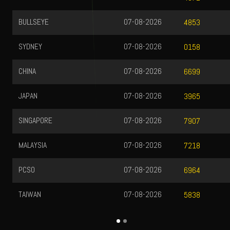
BULLSEYE
07-08-2026
4853
SYDNEY
07-08-2026
0158
CHINA
07-08-2026
6699
JAPAN
07-08-2026
3965
SINGAPORE
07-08-2026
7907
MALAYSIA
07-08-2026
7218
PCSO
07-08-2026
6964
TAIWAN
07-08-2026
5838