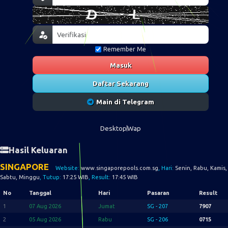
Remember Me
Masuk
Daftar Sekarang
Main di Telegram
Desktop
Wap
Hasil Keluaran
SINGAPORE
Website:
www.singaporepools.com.sg
, Hari:
Senin, Rabu, Kamis,
Sabtu, Minggu
, Tutup:
17:25 WIB
, Result:
17:45 WIB
No
Tanggal
Hari
Pasaran
Result
1
07 Aug 2026
Jumat
SG - 207
7907
2
05 Aug 2026
Rabu
SG - 206
0715