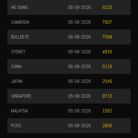
HK SIANG
06-08-2026
9220
CAMBODIA
06-08-2026
7607
BULLSEYE
06-08-2026
7598
SYDNEY
06-08-2026
4816
CHINA
06-08-2026
0119
JAPAN
06-08-2026
2546
SINGAPORE
05-08-2026
0715
MALAYSIA
05-08-2026
1592
PCSO
05-08-2026
2806