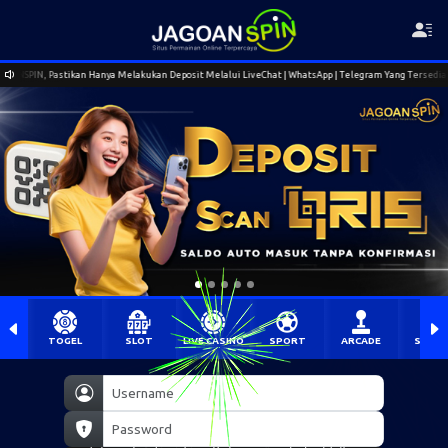
SPIN, Pastikan Hanya Melakukan Deposit Melalui LiveChat | WhatsApp | Telegram Yang Tersedia Di S
TOGEL
SLOT
LIVE CASINO
SPORT
ARCADE
SABU